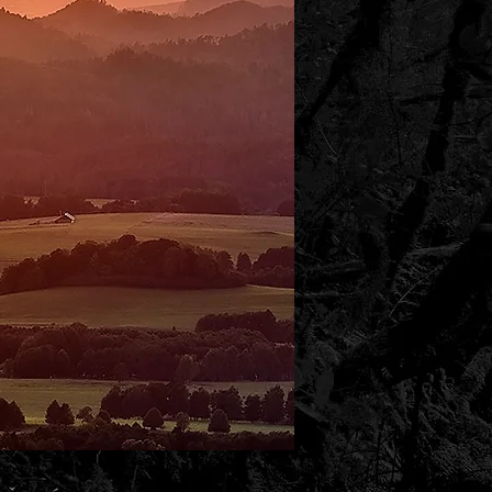
Fotografie Jiří Stejskal