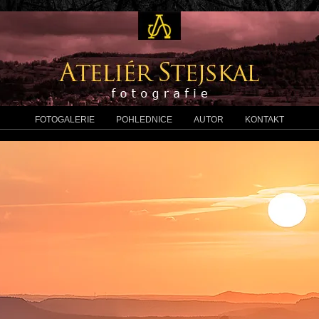
FOTOGALERIE
POHLEDNICE
AUTOR
KONTAKT